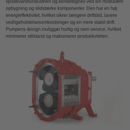
spildevandsindustrien og kendetegnes ved sin modulære
opbygning og slidstærke komponenter. Den har en høj
energieffektivitet, hvilket sikrer længere driftstid, lavere
vedligeholdelsesomkostninger og en mere stabil drift.
Pumpens design muliggør hurtig og nem service, hvilket
minimerer stilstand og maksimerer produktiviteten.