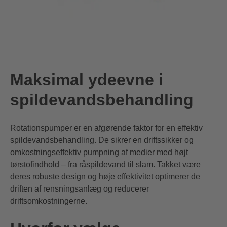
Maksimal ydeevne i
spildevandsbehandling
Rotationspumper er en afgørende faktor for en effektiv
spildevandsbehandling. De sikrer en driftssikker og
omkostningseffektiv pumpning af medier med højt
tørstofindhold – fra råspildevand til slam. Takket være
deres robuste design og høje effektivitet optimerer de
driften af rensningsanlæg og reducerer
driftsomkostningerne.