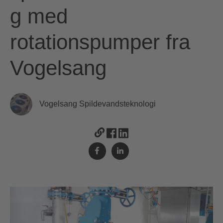
g med
rotationspumper fra
Vogelsang
Vogelsang Spildevandsteknologi