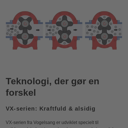
Teknologi, der gør en
forskel
VX-serien: Kraftfuld & alsidig
VX-serien fra Vogelsang er udviklet specielt til