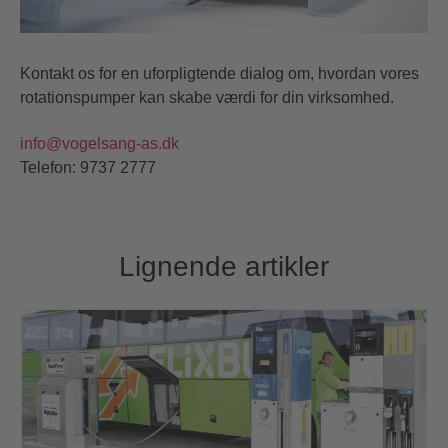
Kontakt os for en uforpligtende dialog om, hvordan vores
rotationspumper kan skabe værdi for din virksomhed.
info@vogelsang-as.dk
Telefon: 9737 2777
Lignende artikler