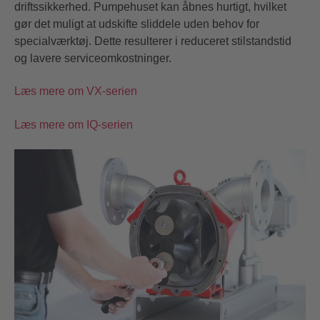
driftssikkerhed. Pumpehuset kan åbnes hurtigt, hvilket
gør det muligt at udskifte sliddele uden behov for
specialværktøj. Dette resulterer i reduceret stilstandstid
og lavere serviceomkostninger.
Læs mere om VX-serien
Læs mere om IQ-serien