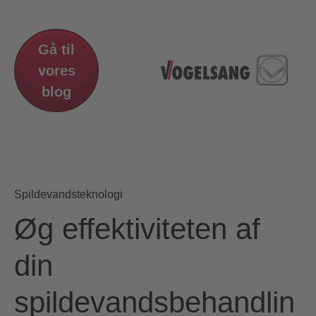
Gå til
vores
blog
Spildevandsteknologi
Øg effektiviteten af
din
spildevandsbehandlin