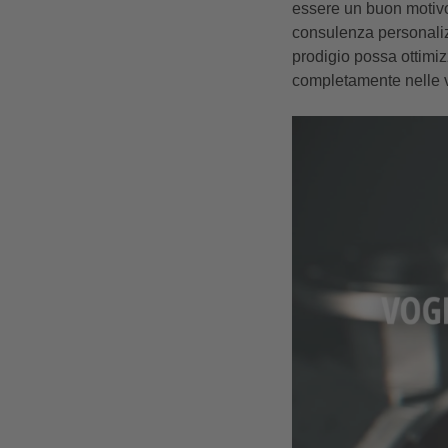
essere un buon motivo
consulenza personalizz
prodigio possa ottimiz
completamente nelle 