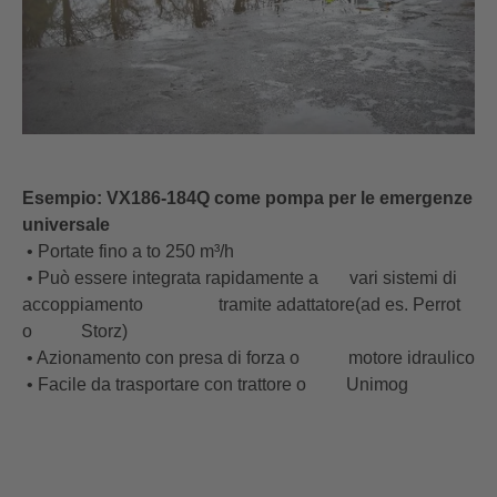
Esempio: VX186-184Q come pompa per le emergenze
universale
• Portate fino a to 250 m³/h
• Può essere integrata rapidamente a vari sistemi di
accoppiamento tramite adattatore(ad es. Perrot
o Storz)
• Azionamento con presa di forza o motore idraulico
• Facile da trasportare con trattore o Unimog