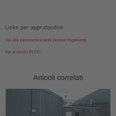
Links per approfondire
Vai alla panoramica delle pompe Vogelsang
Vai al nostro BLOG
Articoli correlati