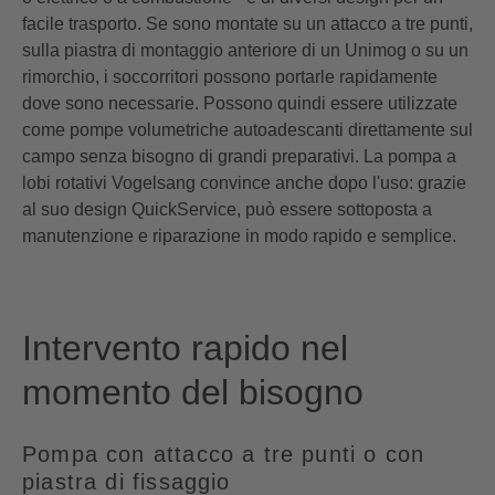
facile trasporto. Se sono montate su un attacco a tre punti,
sulla piastra di montaggio anteriore di un Unimog o su un
rimorchio, i soccorritori possono portarle rapidamente
dove sono necessarie. Possono quindi essere utilizzate
come pompe volumetriche autoadescanti direttamente sul
campo senza bisogno di grandi preparativi. La pompa a
lobi rotativi Vogelsang convince anche dopo l'uso: grazie
al suo design QuickService, può essere sottoposta a
manutenzione e riparazione in modo rapido e semplice
.
Intervento rapido nel
momento del bisogno
Pompa con attacco a tre punti o con
piastra di fissaggio