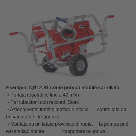
Esempio: IQ112-81 come pompa mobile carrellata
• Portata regolabile fino a 40 m³/h
• Per tubazioni con raccordi Storz
• Azionamento tramite motore elettrico controllato da
un variatore di frequenza
• Montata su un telaio provvisto di ruote, la pompa può
essere facilmente trasportata ovunque