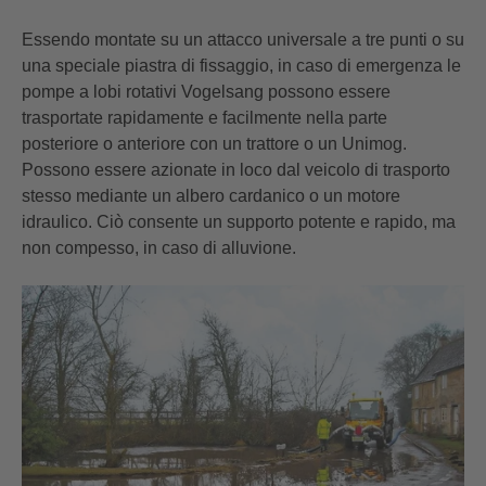
Essendo montate su un attacco universale a tre punti o su
una speciale piastra di fissaggio, in caso di emergenza le
pompe a lobi rotativi Vogelsang possono essere
trasportate rapidamente e facilmente nella parte
posteriore o anteriore con un trattore o un Unimog.
Possono essere azionate in loco dal veicolo di trasporto
stesso mediante un albero cardanico o un motore
idraulico. Ciò consente un supporto potente e rapido, ma
non compesso, in caso di alluvione.