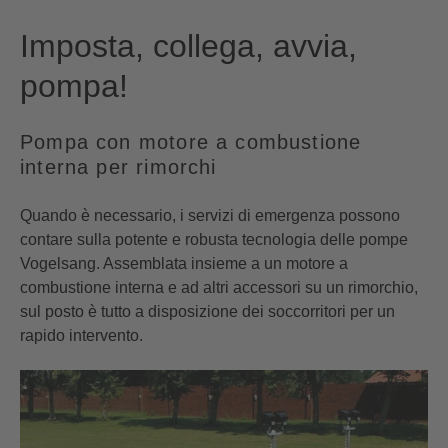
Imposta, collega, avvia,
pompa!
Pompa con motore a combustione
interna per rimorchi
Quando è necessario, i servizi di emergenza possono
contare sulla potente e robusta tecnologia delle pompe
Vogelsang. Assemblata insieme a un motore a
combustione interna e ad altri accessori su un rimorchio,
sul posto è tutto a disposizione dei soccorritori per un
rapido intervento.