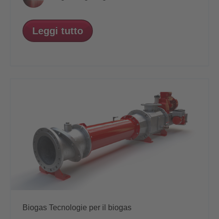
Leggi tutto
Biogas
Tecnologie per il biogas