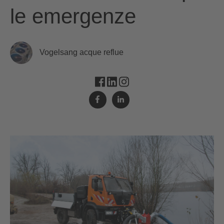
le emergenze
Vogelsang acque reflue