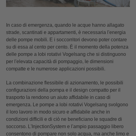
In caso di emergenza, quando le acque hanno allagato
strade, scantinati e appartamenti, è necessaria l'energia
delle pompe mobili. E i soccorritori devono poter contare
su di essa al cento per cento. È il momento della potenza
delle pompe a lobi rotativi Vogelsang che si distinguono
per l'elevata capacità di pompaggio, le dimensioni
compatte e le numerose applicazioni possibili.
La combinazione flessibile di azionamento, le possibili
configurazioni della pompa e il design compatto per il
trasporto la rendono un aiuto affidabile in caso di
emergenza. Le pompe a lobi rotativi Vogelsang svolgono
il loro lavoro in modo sicuro e affidabile anche in
condizioni difficili e di ciò ne beneficiano le squadre di
soccorso. L'InjectionSystem e l'ampio passaggio libero
consentono di pompare non solo acqua, ma anche limo e