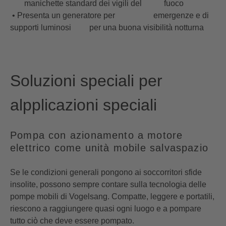
manichette standard dei vigili del fuoco
• Presenta un generatore per emergenze e di
supporti luminosi per una buona visibilità notturna
Soluzioni speciali per
alpplicazioni speciali
Pompa con azionamento a motore
elettrico come unità mobile salvaspazio
Se le condizioni generali pongono ai soccorritori sfide
insolite, possono sempre contare sulla tecnologia delle
pompe mobili di Vogelsang. Compatte, leggere e portatili,
riescono a raggiungere quasi ogni luogo e a pompare
tutto ciò che deve essere pompato.