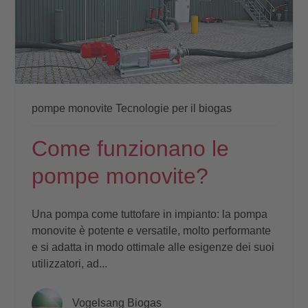
pompe monovite
Tecnologie per il biogas
Come funzionano le
pompe monovite?
Una pompa come tuttofare in impianto: la pompa
monovite è potente e versatile, molto performante
e si adatta in modo ottimale alle esigenze dei suoi
utilizzatori, ad...
Vogelsang Biogas