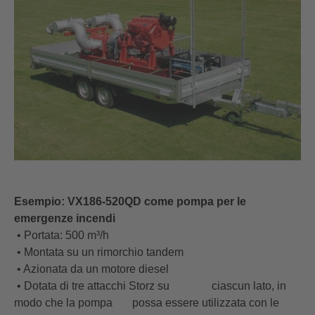
Esempio: VX186-520QD come pompa per le
emergenze incendi
• Portata: 500 m³/h
• Montata su un rimorchio tandem
• Azionata da un motore diesel
• Dotata di tre attacchi Storz su ciascun lato, in
modo che la pompa possa essere utilizzata con le