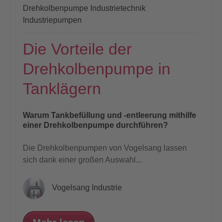
Drehkolbenpumpe
Industrietechnik
Industriepumpen
Die Vorteile der
Drehkolbenpumpe in
Tanklägern
Warum Tankbefüllung und -entleerung mithilfe
einer Drehkolbenpumpe durchführen?
Die Drehkolbenpumpen von Vogelsang lassen
sich dank einer großen Auswahl...
Vogelsang Industrie