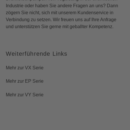
Industrie
oder haben Sie andere Fragen an uns? Dann
zögern Sie nicht, sich mit unserem Kundenservice in
Verbindung zu setzen. Wir freuen uns auf Ihre Anfrage
und unterstützen Sie gerne mit geballter Kompetenz.
Weiterführende Links
Mehr zur VX Serie
Mehr zur EP Serie
Mehr zur VY Serie