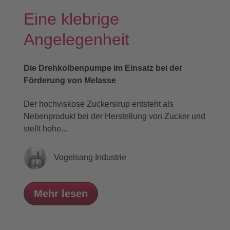
Eine klebrige
Angelegenheit
Die Drehkolbenpumpe im Einsatz bei der
Förderung von Melasse
Der hochviskose Zuckersirup entsteht als
Nebenprodukt bei der Herstellung von
Zucker und
stellt hohe...
Vogelsang Industrie
Mehr lesen