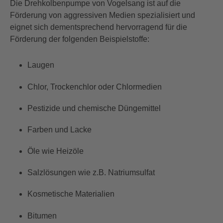
Die Drehkolbenpumpe von Vogelsang ist auf die
Förderung von aggressiven Medien spezialisiert und
eignet sich dementsprechend hervorragend für die
Förderung der folgenden Beispielstoffe:
Laugen
Chlor, Trockenchlor oder Chlormedien
Pestizide und chemische Düngemittel
Farben und Lacke
Öle wie Heizöle
Salzlösungen wie z.B. Natriumsulfat
Kosmetische Materialien
Bitumen