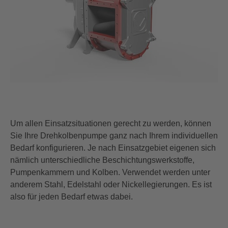
Um allen
Einsatzsituationen gerecht zu werden
,
können
Sie Ihre Drehkolbenpumpe ganz nach Ihrem individuellen
Bedarf konfigurieren. J
e nach Einsatzgebiet
eigenen sich
nämlich
unterschiedliche Beschichtungswerkstoffe,
Pumpenkammern und Kolben. Verwendet werden unter
anderem
Stahl, Edelstahl oder Nickellegierungen
.
Es ist
also für jeden Bedarf etwas dabei.