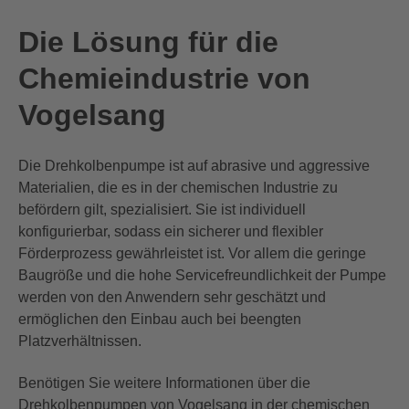
Die Lösung für die
Chemieindustrie von
Vogelsang
Die Drehkolbenpumpe ist auf abrasive und aggressive
Materialien, die es in der chemischen Industrie zu
befördern gilt, spezialisiert. Sie ist individuell
konfigurierbar, sodass ein sicherer und flexibler
Förderprozess
gewährleistet ist.
Vor allem die geringe
Baugröße und die hohe Servicefreundlichkeit der Pumpe
werden von den Anwendern sehr geschätzt und
ermöglichen den Einbau auch bei beengten
Platzverhältnissen.
Benötigen Sie weitere Informationen über
die
Drehkolbenpumpen von Vogelsang in der chemischen