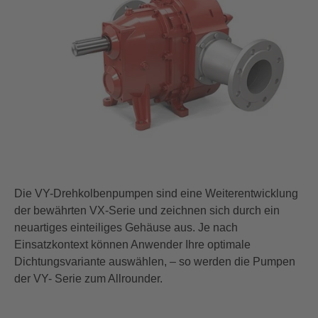
Die VY-Drehkolbenpumpen sind eine Weiterentwicklung
der bewährten VX-Serie und zeichnen sich durch ein
neuartiges einteiliges Gehäuse aus. Je nach
Einsatzkontext können Anwender Ihre optimale
Dichtungsvariante auswählen, – so werden die Pumpen
der VY-
Serie zum Allrounder.