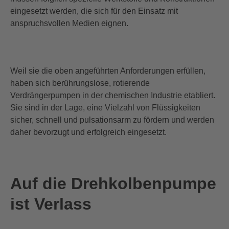
eingesetzt werden, die sich für den Einsatz mit
anspruchsvollen Medien eignen.
Weil sie die oben angeführten Anforderungen erfüllen,
haben sich berührungslose
,
rotierende
Verdrängerpumpen
in der chemischen Industrie
etabliert.
Sie sind in der Lage, eine Vielzahl von Flüssigkeiten
sicher, schnell und pulsationsarm zu fördern und werden
daher
bevorzugt
und erfolgreich eingesetzt.
Auf die Drehkolbenpumpe
ist Verlass