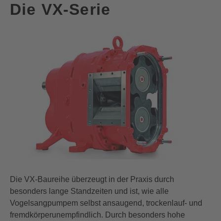
Die VX-Serie
Die
VX-Baureihe
überzeugt in der Praxis durch
besonders lange Standzeiten und
ist, wie alle
Vogelsangpumpem
selbst
ansaugend, trockenlauf- und
fremdkörperunempfindlich. Durch besonders hohe