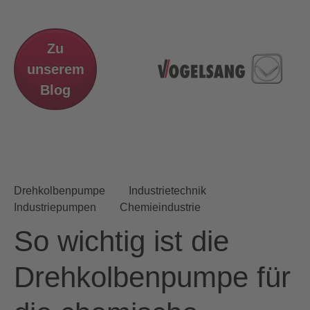
Zu
unserem
Blog
Drehkolbenpumpe
Industrietechnik
Industriepumpen
Chemieindustrie
So wichtig ist die
Drehkolbenpumpe für