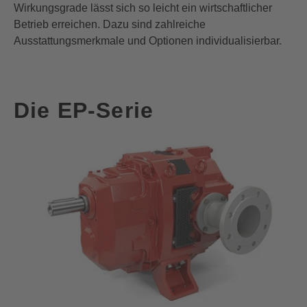
Wirkungsgrade lässt sich so leicht ein wirtschaftlicher
Betrieb erreichen. Dazu sind zahlreiche
Ausstattungsmerkmale und Optionen
individualisierbar
.
Die EP-Serie