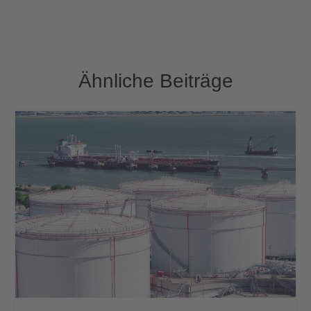
Ähnliche Beiträge