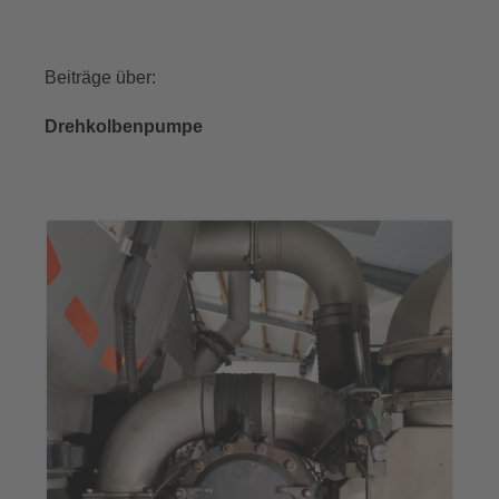
Beiträge über:
Drehkolbenpumpe