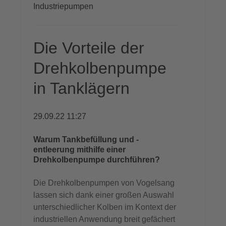
Industriepumpen
Die Vorteile der
Drehkolbenpumpe
in Tanklägern
29.09.22 11:27
Warum Tankbefüllung und -
entleerung mithilfe einer
Drehkolbenpumpe durchführen?
Die Drehkolbenpumpen von Vogelsang
lassen sich dank einer großen Auswahl
unterschiedlicher Kolben im Kontext der
industriellen Anwendung breit gefächert