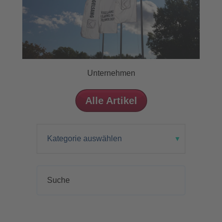
Unternehmen
Alle Artikel