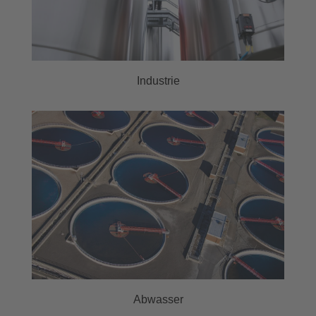
Industrie
Abwasser