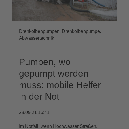
Drehkolbenpumpen,
Drehkolbenpumpe,
Abwassertechnik
Pumpen, wo
gepumpt werden
muss: mobile Helfer
in der Not
29.09.21 16:41
Im Notfall, wenn Hochwasser Straßen,