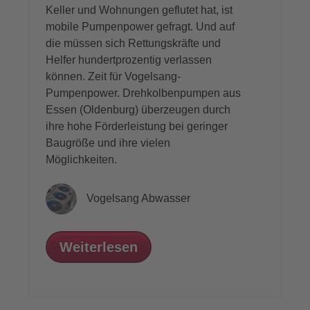
Keller und Wohnungen geflutet hat, ist
mobile Pumpenpower gefragt. Und auf
die müssen sich Rettungskräfte und
Helfer hundertprozentig verlassen
können. Zeit für Vogelsang-
Pumpenpower. Drehkolbenpumpen aus
Essen (Oldenburg) überzeugen durch
ihre hohe Förderleistung bei geringer
Baugröße und ihre vielen
Möglichkeiten.
Vogelsang Abwasser
Weiterlesen