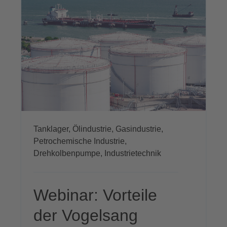
Tanklager,
Ölindustrie,
Gasindustrie,
Petrochemische Industrie,
Drehkolbenpumpe,
Industrietechnik
Webinar: Vorteile
der Vogelsang