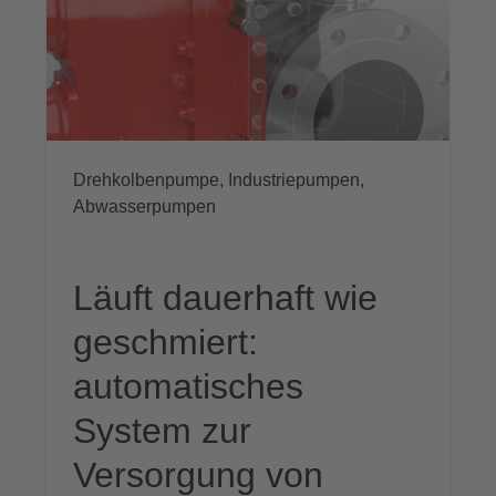
Drehkolbenpumpe,
Industriepumpen,
Abwasserpumpen
Läuft dauerhaft wie
geschmiert:
automatisches
System zur
Versorgung von