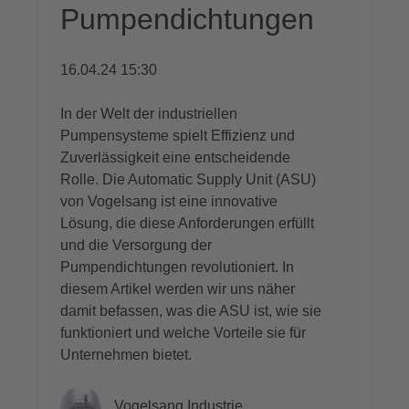
Pumpendichtungen
16.04.24 15:30
In der Welt der industriellen
Pumpensysteme spielt Effizienz und
Zuverlässigkeit eine entscheidende
Rolle. Die Automatic Supply Unit (ASU)
von Vogelsang ist eine innovative
Lösung, die diese Anforderungen erfüllt
und die Versorgung der
Pumpendichtungen revolutioniert. In
diesem Artikel werden wir uns näher
damit befassen, was die ASU ist, wie sie
funktioniert und welche Vorteile sie für
Unternehmen bietet.
Vogelsang Industrie