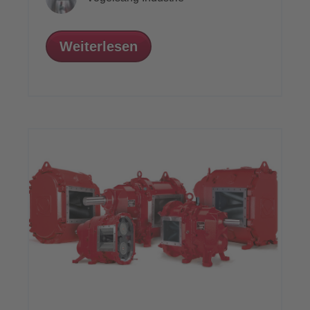
Weiterlesen