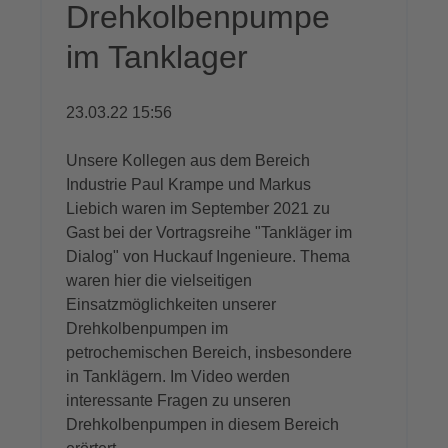
Drehkolbenpumpe
im Tanklager
23.03.22 15:56
Unsere Kollegen aus dem Bereich
Industrie Paul Krampe und Markus
Liebich waren im September 2021 zu
Gast bei der Vortragsreihe "Tankläger im
Dialog" von Huckauf Ingenieure. Thema
waren hier die vielseitigen
Einsatzmöglichkeiten unserer
Drehkolbenpumpen im
petrochemischen Bereich, insbesondere
in Tanklägern. Im Video werden
interessante Fragen zu unseren
Drehkolbenpumpen in diesem Bereich