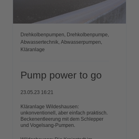
Drehkolbenpumpen,
Drehkolbenpumpe,
Abwassertechnik,
Abwasserpumpen,
Kläranlage
Pump power to go
23.05.23 16:21
Kläranlage Wildeshausen:
unkonventionell, aber einfach praktisch.
Beckenentleerung mit dem Schlepper
und Vogelsang-Pumpen.