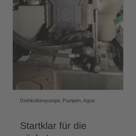
Drehkolbenpumpe,
Pumpen,
Agrar
Startklar für die