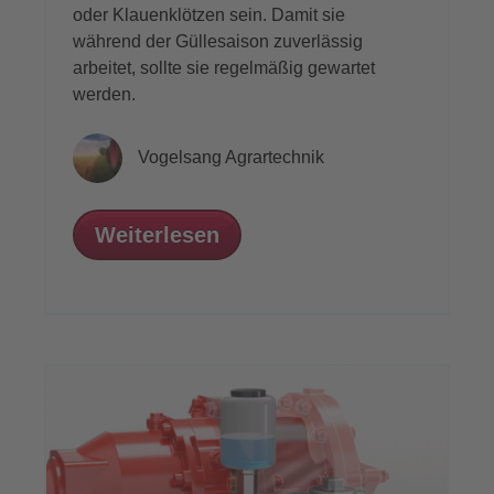
oder Klauenklötzen sein. Damit sie
während der Güllesaison zuverlässig
arbeitet, sollte sie regelmäßig gewartet
werden.
Vogelsang Agrartechnik
Weiterlesen