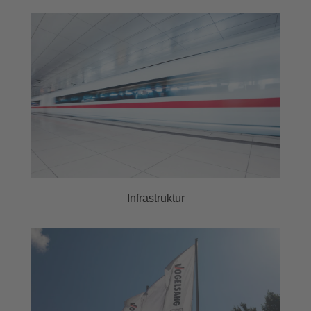
Infrastruktur