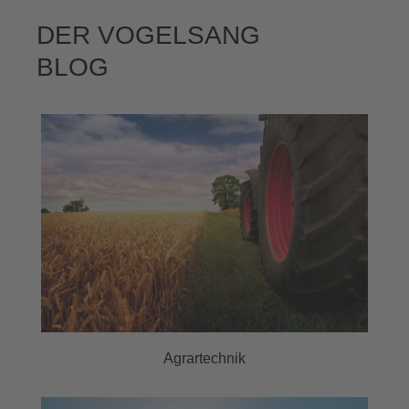
DER VOGELSANG
BLOG
Agrartechnik