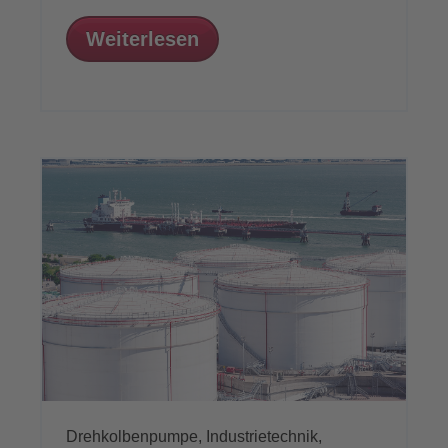
Weiterlesen
Drehkolbenpumpe,
Industrietechnik,