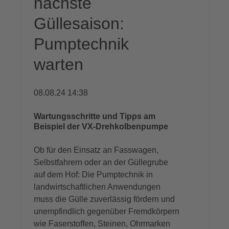
nächste
Güllesaison:
Pumptechnik
warten
08.08.24 14:38
Wartungsschritte und Tipps am
Beispiel der VX-Drehkolbenpumpe
Ob für den Einsatz an Fasswagen,
Selbstfahrern oder an der Güllegrube
auf dem Hof: Die Pumptechnik in
landwirtschaftlichen Anwendungen
muss die Gülle zuverlässig fördern und
unempfindlich gegenüber Fremdkörpern
wie Faserstoffen, Steinen, Ohrmarken