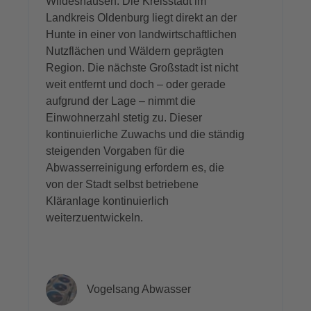
Wildeshausen: Die Kreisstadt im
Landkreis Oldenburg liegt direkt an der
Hunte in einer von landwirtschaftlichen
Nutzflächen und Wäldern geprägten
Region. Die nächste Großstadt ist nicht
weit entfernt und doch – oder gerade
aufgrund der Lage – nimmt die
Einwohnerzahl stetig zu. Dieser
kontinuierliche Zuwachs und die ständig
steigenden Vorgaben für die
Abwasserreinigung
erfordern es, die
von der Stadt selbst betriebene
Kläranlage kontinuierlich
weiterzuentwickeln.
Vogelsang Abwasser