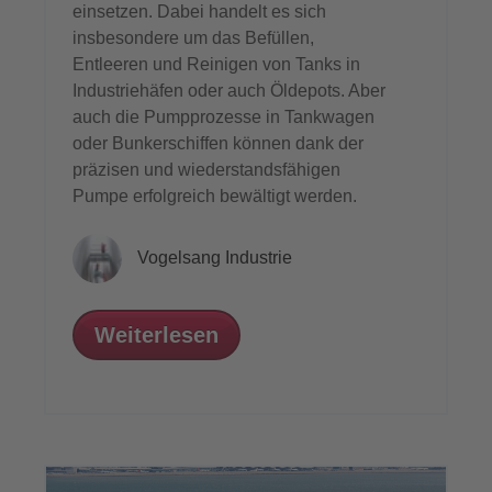
einsetzen. Dabei handelt es sich
insbesondere um das Befüllen,
Entleeren und Reinigen von Tanks in
Industriehäfen oder auch Öldepots. Aber
auch die Pumpprozesse in Tankwagen
oder Bunkerschiffen können dank der
präzisen und wiederstandsfähigen
Pumpe erfolgreich bewältigt werden.
Vogelsang Industrie
Weiterlesen