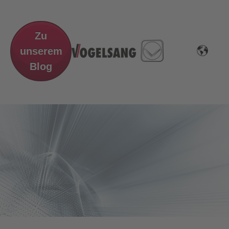
Zu
unserem
Blog