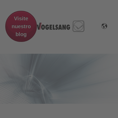
Visite
nuestro
blog