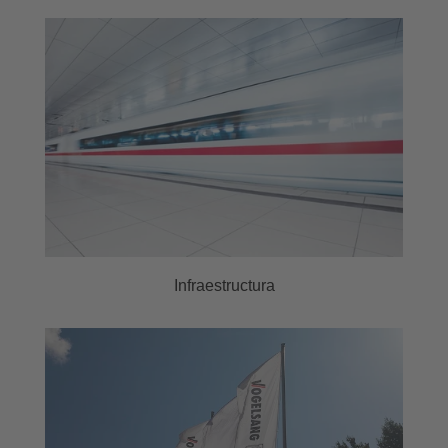
Infraestructura