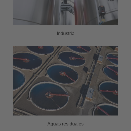
Industria
Aguas residuales