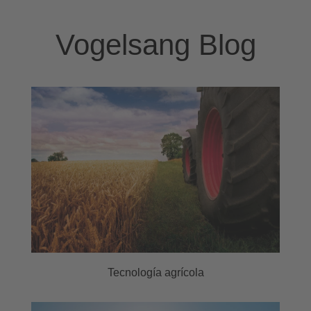
Vogelsang Blog
Tecnología agrícola