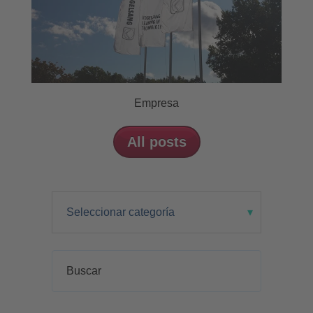
Empresa
All posts