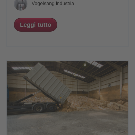
Vogelsang Industria
Leggi tutto