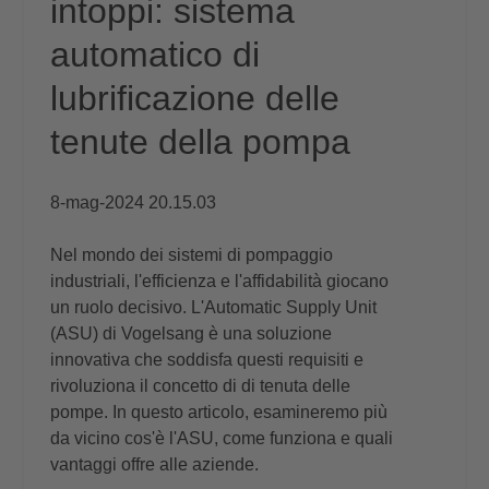
intoppi: sistema
automatico di
lubrificazione delle
tenute della pompa
8-mag-2024 20.15.03
Nel mondo dei sistemi di pompaggio
industriali, l'efficienza e l'affidabilità giocano
un ruolo decisivo. L'Automatic Supply Unit
(ASU) di Vogelsang è una soluzione
innovativa che soddisfa questi requisiti e
rivoluziona il concetto di di tenuta delle
pompe. In questo articolo, esamineremo più
da vicino cos'è l'ASU, come funziona e quali
vantaggi offre alle aziende.