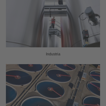
Industria