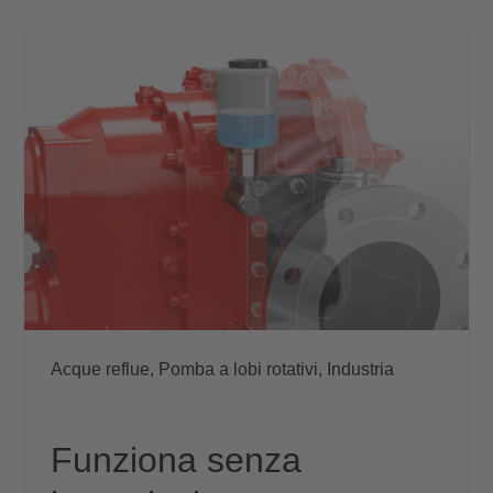
Acque reflue,
Pomba a lobi rotativi,
Industria
Funziona senza