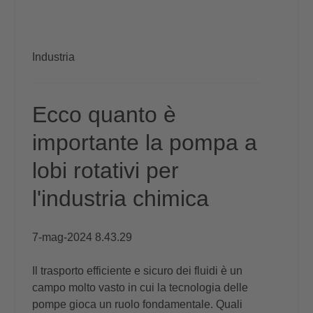
Industria
Ecco quanto è
importante la pompa a
lobi rotativi per
l'industria chimica
7-mag-2024 8.43.29
Il trasporto efficiente e sicuro dei fluidi è un
campo molto vasto in cui la tecnologia delle
pompe gioca un ruolo fondamentale. Quali