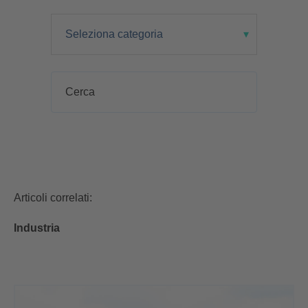
Articoli correlati:
Industria