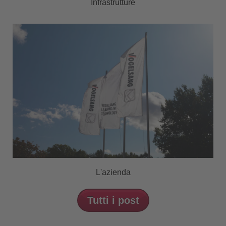
Infrastrutture
L'azienda
Tutti i post