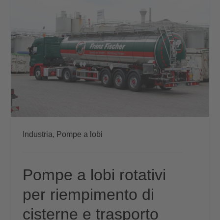
Industria,
Pompe a lobi
Pompe a lobi rotativi
per riempimento di
cisterne e trasporto