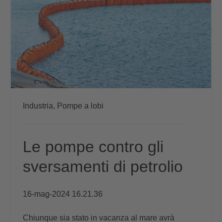
Industria,
Pompe a lobi
Le pompe contro gli
sversamenti di petrolio
16-mag-2024 16.21.36
Chiunque sia stato in vacanza al mare avrà