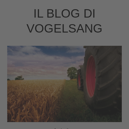
IL BLOG DI
VOGELSANG