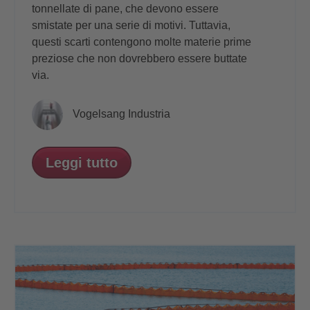
tonnellate di pane, che devono essere
smistate per una serie di motivi. Tuttavia,
questi scarti contengono molte materie prime
preziose che non dovrebbero essere buttate
via.
Vogelsang Industria
Leggi tutto