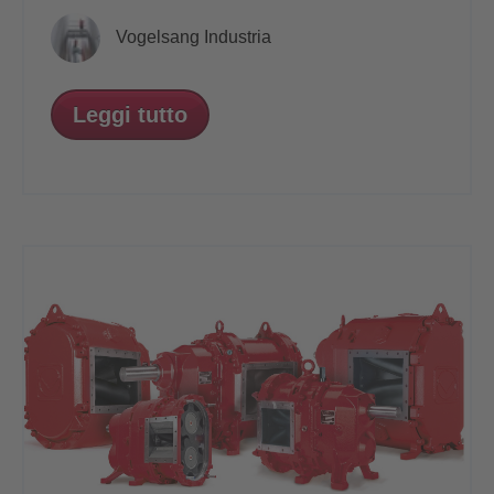
Vogelsang Industria
Leggi tutto