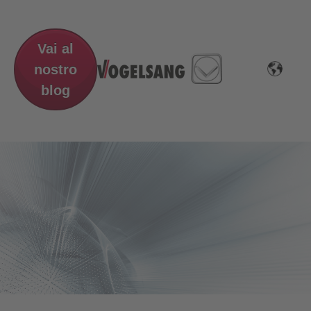
Vai al
nostro
blog