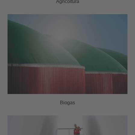
Agricoltura
Biogas