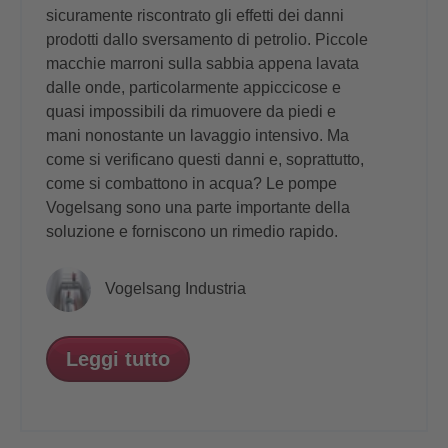
sicuramente riscontrato gli effetti dei danni
prodotti dallo sversamento di petrolio. Piccole
macchie marroni sulla sabbia appena lavata
dalle onde, particolarmente appiccicose e
quasi impossibili da rimuovere da piedi e
mani nonostante un lavaggio intensivo. Ma
come si verificano questi danni e, soprattutto,
come si combattono in acqua? Le pompe
Vogelsang sono una parte importante della
soluzione e forniscono un rimedio rapido.
Vogelsang Industria
Leggi tutto