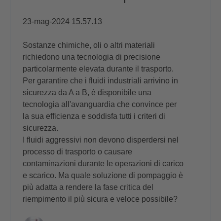
23-mag-2024 15.57.13
Sostanze chimiche, oli o altri materiali
richiedono una tecnologia di precisione
particolarmente elevata durante il trasporto.
Per garantire che i fluidi industriali arrivino in
sicurezza da A a B, è disponibile una
tecnologia all'avanguardia che convince per
la sua efficienza e soddisfa tutti i criteri di
sicurezza.
I fluidi aggressivi non devono disperdersi nel
processo di trasporto o causare
contaminazioni durante le operazioni di carico
e scarico. Ma quale soluzione di pompaggio è
più adatta a rendere la fase critica del
riempimento il più sicura e veloce possibile?