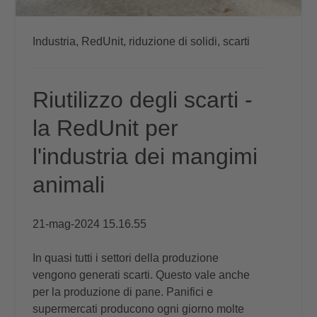
Industria,
RedUnit,
riduzione di solidi,
scarti
Riutilizzo degli scarti -
la RedUnit per
l'industria dei mangimi
animali
21-mag-2024 15.16.55
In quasi tutti i settori della produzione
vengono generati scarti. Questo vale anche
per la produzione di pane. Panifici e
supermercati producono ogni giorno molte