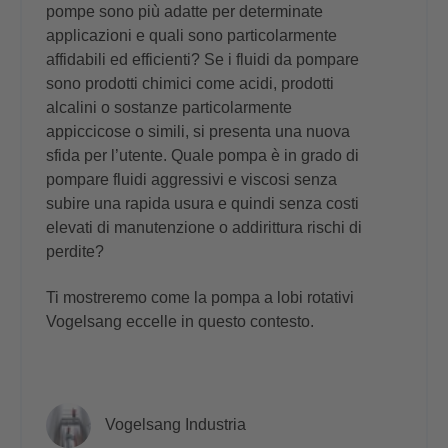
pompe sono più adatte per determinate
applicazioni e quali sono particolarmente
affidabili ed efficienti? Se i fluidi da pompare
sono prodotti chimici come acidi, prodotti
alcalini o sostanze particolarmente
appiccicose o simili, si presenta una nuova
sfida per l’utente. Quale pompa è in grado di
pompare fluidi aggressivi e viscosi senza
subire una rapida usura e quindi senza costi
elevati di manutenzione o addirittura rischi di
perdite?
Ti mostreremo come la pompa a lobi rotativi
Vogelsang eccelle in questo contesto.
Vogelsang Industria