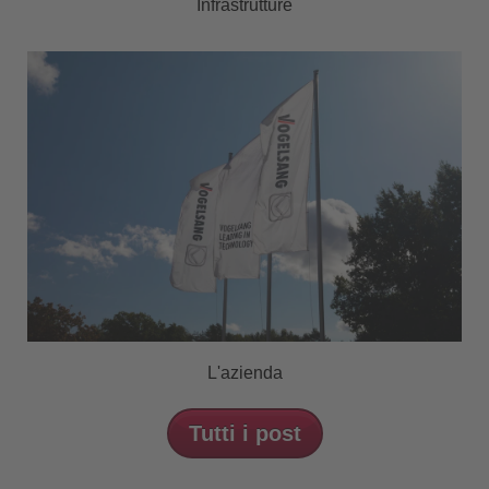
Infrastrutture
L'azienda
Tutti i post