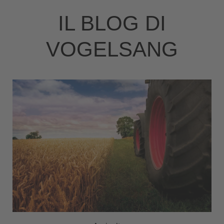
IL BLOG DI
VOGELSANG