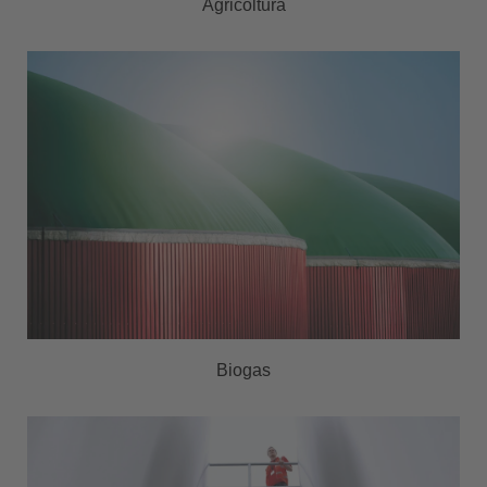
Agricoltura
Biogas