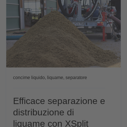
concime liquido,
liquame,
separatore
Efficace separazione e
distribuzione di
liquame con XSplit