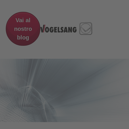
Vai al
nostro
blog