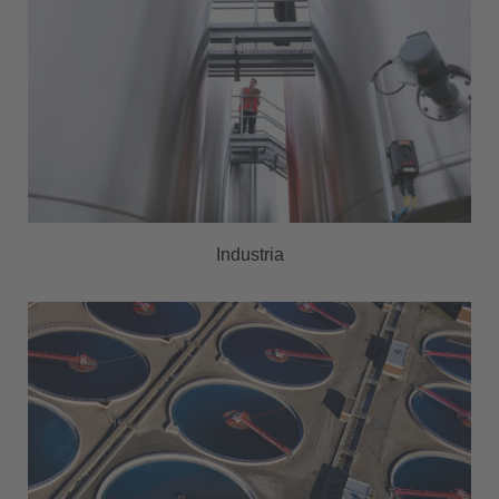
Industria