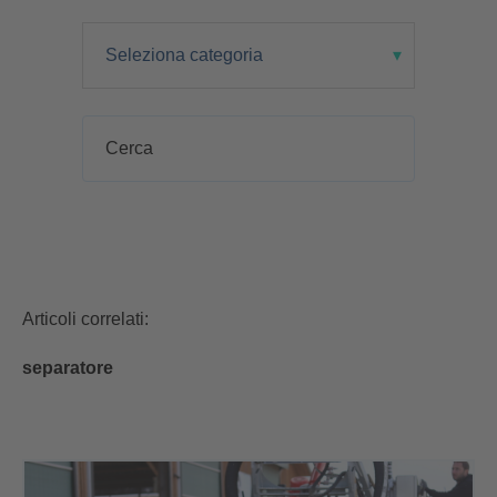
Articoli correlati:
separatore