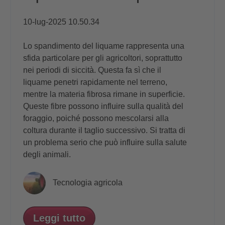
10-lug-2025 10.50.34
Lo spandimento del liquame rappresenta una
sfida particolare per gli agricoltori, soprattutto
nei periodi di siccità. Questa fa sì che il
liquame penetri rapidamente nel terreno,
mentre la materia fibrosa rimane in superficie.
Queste fibre possono influire sulla qualità del
foraggio, poiché possono mescolarsi alla
coltura durante il taglio successivo. Si tratta di
un problema serio che può influire sulla salute
degli animali.
Tecnologia agricola
Leggi tutto