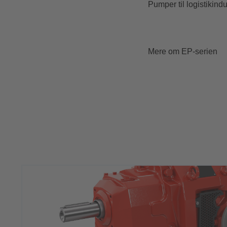
Pumper til logistikindu
Mere om EP-serien