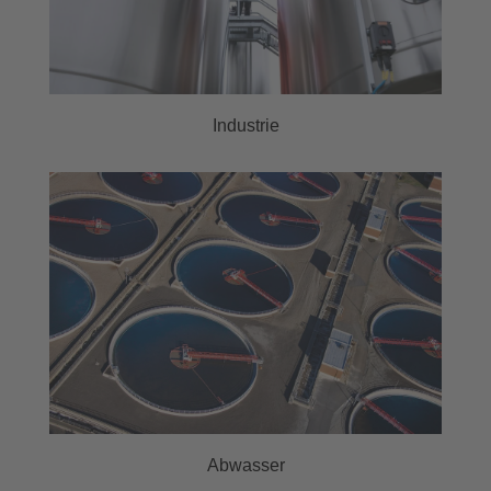
Industrie
Abwasser