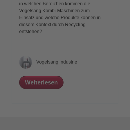
in welchen Bereichen kommen die
Vogelsang Kombi-Maschinen zum
Einsatz und welche Produkte können in
diesem Kontext durch Recycling
entstehen?
Vogelsang Industrie
Weiterlesen