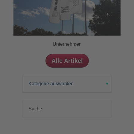
Unternehmen
Alle Artikel