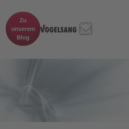
Zu
unserem
Blog