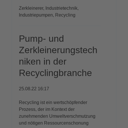
Zerkleinerer,
Industrietechnik,
Industriepumpen,
Recycling
Pump- und
Zerkleinerungstech
niken in der
Recyclingbranche
25.08.22 16:17
Recycling ist ein wertschöpfender
Prozess, der im Kontext der
zunehmenden Umweltverschmutzung
und nötigen Ressourcenschonung