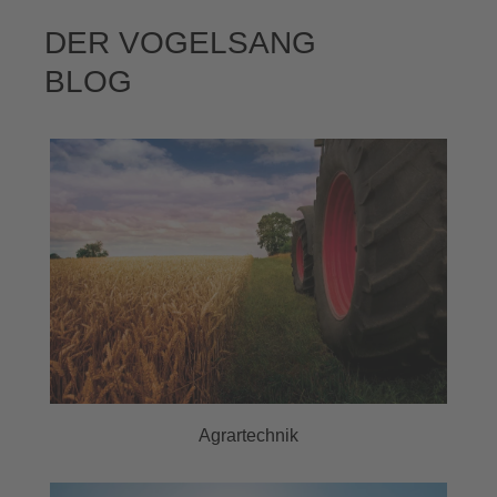
DER VOGELSANG
BLOG
Agrartechnik