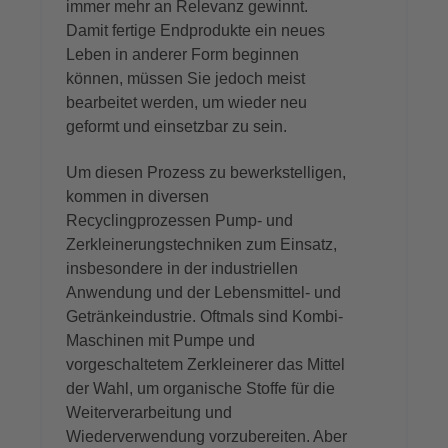
immer mehr an Relevanz gewinnt.
Damit fertige Endprodukte ein neues
Leben in anderer Form beginnen
können, müssen Sie jedoch meist
bearbeitet werden, um wieder neu
geformt und einsetzbar zu sein.
Um diesen Prozess zu bewerkstelligen,
kommen in diversen
Recyclingprozessen Pump- und
Zerkleinerungstechniken zum Einsatz,
insbesondere in der industriellen
Anwendung und der Lebensmittel- und
Getränkeindustrie. Oftmals sind Kombi-
Maschinen mit Pumpe und
vorgeschaltetem Zerkleinerer das Mittel
der Wahl, um organische Stoffe für die
Weiterverarbeitung und
Wiederverwendung vorzubereiten. Aber