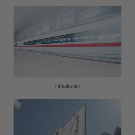
Infrastruktur