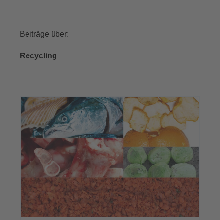
Beiträge über:
Recycling