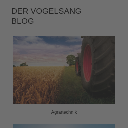
DER VOGELSANG
BLOG
Agrartechnik