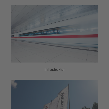
Infrastruktur