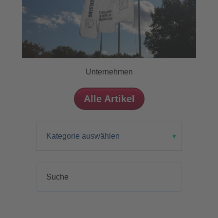
Unternehmen
Alle Artikel