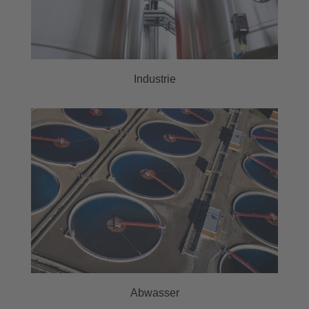
Industrie
Abwasser