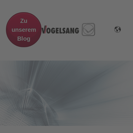
Zu
unserem
Blog