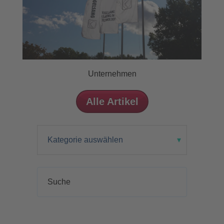
Unternehmen
Alle Artikel