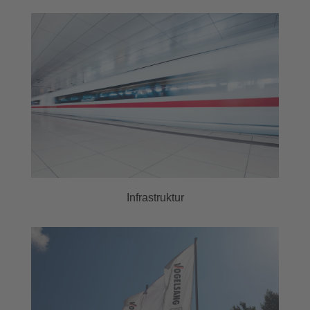
Infrastruktur