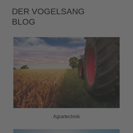
DER VOGELSANG
BLOG
Agrartechnik