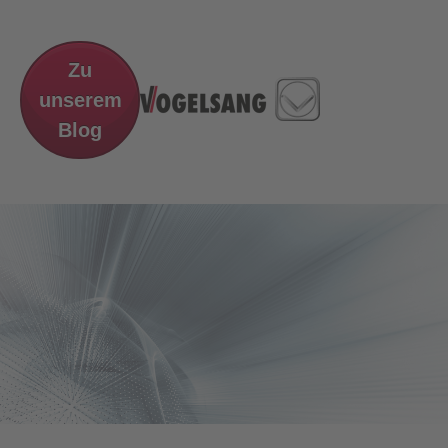
Zu
unserem
Blog