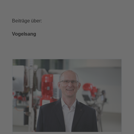
Beiträge über:
Vogelsang