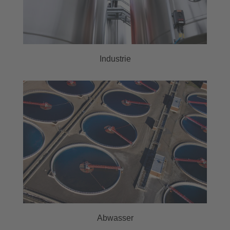
Industrie
Abwasser