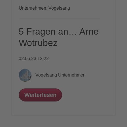
Unternehmen,
Vogelsang
5 Fragen an… Arne
Wotrubez
02.06.23 12:22
Vogelsang Unternehmen
Weiterlesen