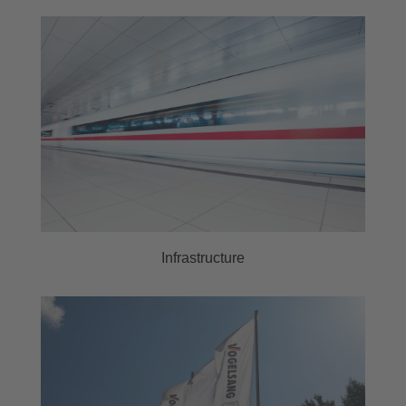
Infrastructure