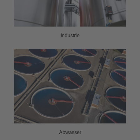
Industrie
Abwasser