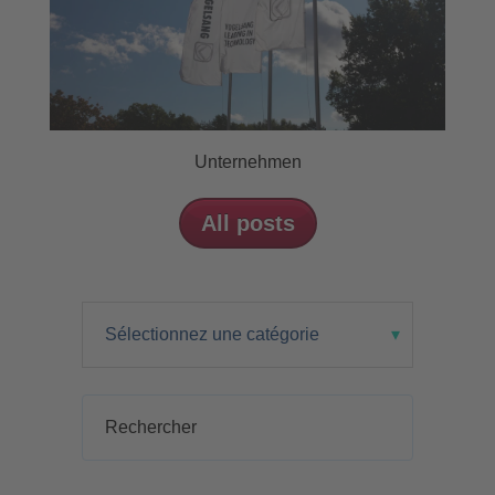
Unternehmen
All posts