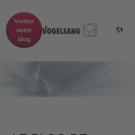
Visitez
notre
blog