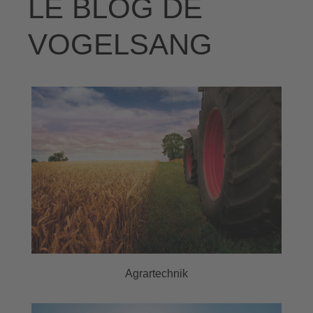
LE BLOG DE
VOGELSANG
Agrartechnik