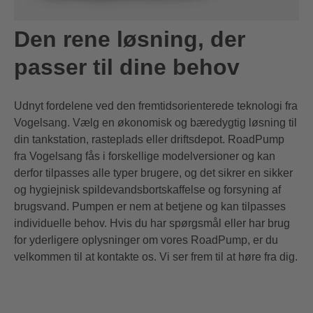
Den rene løsning, der
passer til dine behov
Udnyt fordelene ved den fremtidsorienterede teknologi fra
Vogelsang. Vælg en økonomisk og bæredygtig løsning til
din tankstation, rasteplads eller driftsdepot. RoadPump
fra Vogelsang fås i forskellige modelversioner og kan
derfor tilpasses alle typer brugere, og det sikrer en sikker
og hygiejnisk spildevandsbortskaffelse og forsyning af
brugsvand. Pumpen er nem at betjene og kan tilpasses
individuelle behov. Hvis du har spørgsmål eller har brug
for yderligere oplysninger om vores RoadPump, er du
velkommen til at kontakte os. Vi ser frem til at høre fra dig.