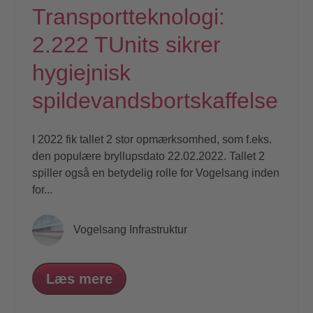
Transportteknologi:
2.222 TUnits sikrer
hygiejnisk
spildevandsbortskaffelse
I 2022 fik tallet 2 stor opmærksomhed, som f.eks.
den populære bryllupsdato 22.02.2022. Tallet 2
spiller også en betydelig rolle for Vogelsang inden
for...
Vogelsang Infrastruktur
Læs mere