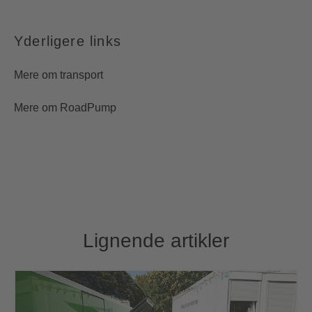
Yderligere links
Mere om transport
Mere om RoadPump
Lignende artikler