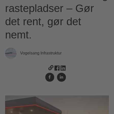
rastepladser – Gør
det rent, gør det
nemt.
Vogelsang Infrastruktur