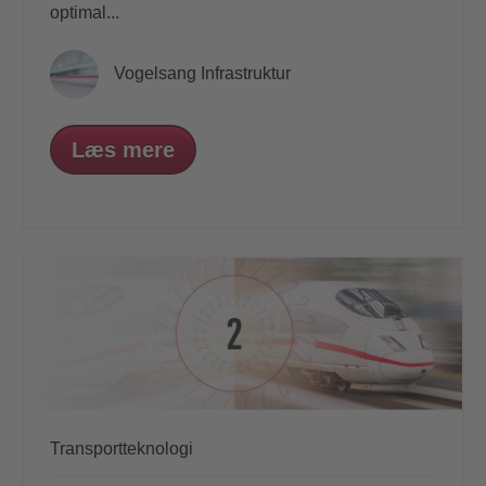
optimal...
Vogelsang Infrastruktur
Læs mere
Transportteknologi