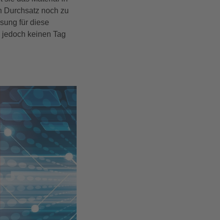
en Durchsatz noch zu
sung für diese
 jedoch keinen Tag