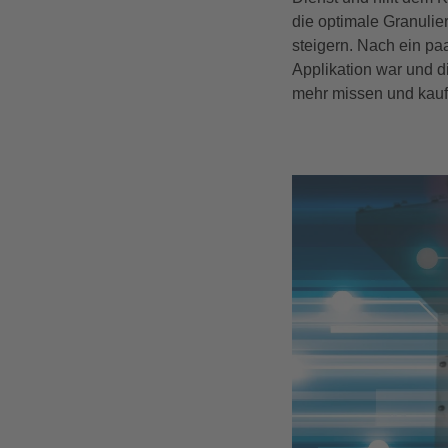
die optimale Granulier
steigern. Nach ein paa
Applikation war und 
mehr missen und kauft