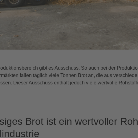
roduktionsbereich gibt es Ausschuss. So auch bei der Produktio
ärkten fallen täglich viele Tonnen Brot an, die aus verschied
ssen. Dieser Ausschuss enthält jedoch viele wertvolle Rohstoffe,
ges Brot ist ein wertvoller Rohs
lindustrie