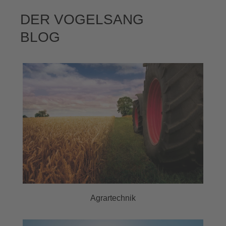
DER VOGELSANG
BLOG
Agrartechnik