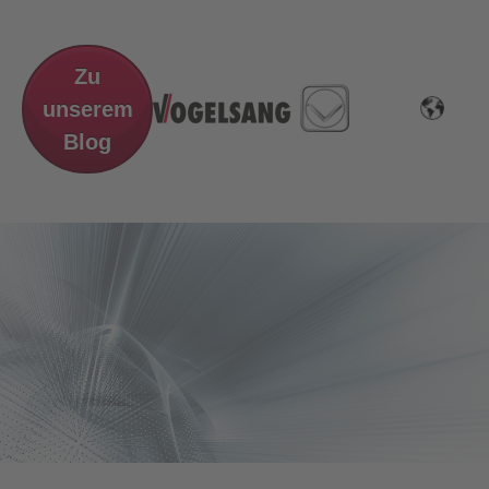
Zu
unserem
Blog