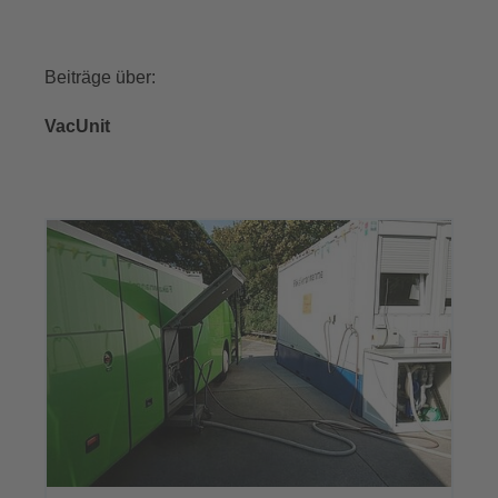
Beiträge über:
VacUnit