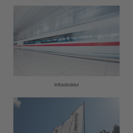
Infrastruktur