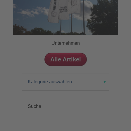
Unternehmen
Alle Artikel