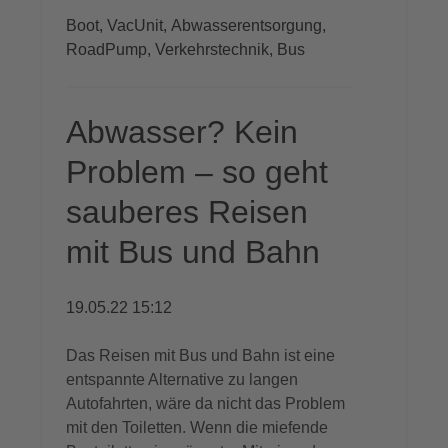
Boot,
VacUnit,
Abwasserentsorgung,
RoadPump,
Verkehrstechnik,
Bus
Abwasser? Kein
Problem – so geht
sauberes Reisen
mit Bus und Bahn
19.05.22 15:12
Das Reisen mit Bus und Bahn ist eine
entspannte Alternative zu langen
Autofahrten, wäre da nicht das Problem
mit den Toiletten. Wenn die miefende