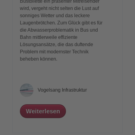
Bustoilette ein präsenter Mitreisender
wird, vergeht nicht selten die Lust auf
sonniges Wetter und das leckere
Laugenbrötchen. Zum Glück gibt es für
die Abwasserproblematik in Bus und
Bahn mittlerweile effiziente
Lösungsansätze, die das duftende
Problem mit modernster Technik
beheben können.
Vogelsang Infrastruktur
Weiterlesen