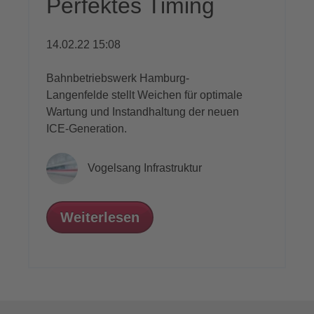
Perfektes Timing
14.02.22 15:08
Bahnbetriebswerk Hamburg-
Langenfelde stellt Weichen für optimale
Wartung und Instandhaltung der neuen
ICE-Generation.
Vogelsang Infrastruktur
Weiterlesen