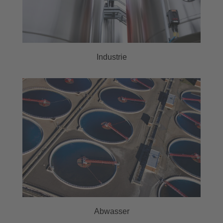
Industrie
Abwasser