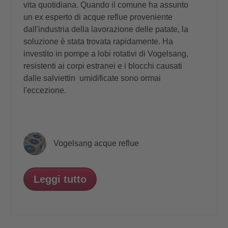
vita quotidiana. Quando il comune ha assunto
un ex esperto di acque reflue proveniente
dall'industria della lavorazione delle patate, la
soluzione è stata trovata rapidamente. Ha
investito in pompe a lobi rotativi di Vogelsang,
resistenti ai corpi estranei e i blocchi causati
dalle salviettin umidificate sono ormai
l'eccezione.
Vogelsang acque reflue
Leggi tutto