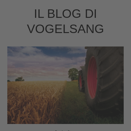
IL BLOG DI
VOGELSANG