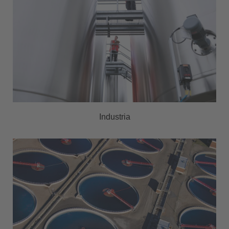
Industria