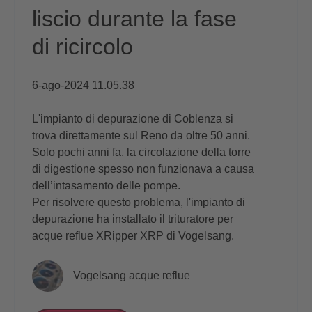
liscio durante la fase
di ricircolo
6-ago-2024 11.05.38
L'impianto di depurazione di Coblenza si
trova direttamente sul Reno da oltre 50 anni.
Solo pochi anni fa, la circolazione della torre
di digestione spesso non funzionava a causa
dell’intasamento delle pompe.
Per risolvere questo problema, l'impianto di
depurazione ha installato il trituratore per
acque reflue XRipper XRP di Vogelsang.
Vogelsang acque reflue