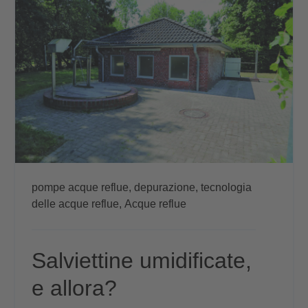
pompe acque reflue,
depurazione,
tecnologia
delle acque reflue,
Acque reflue
Salviettine umidificate,
e allora?