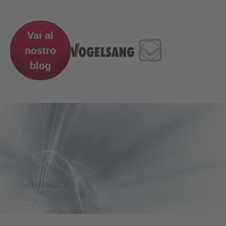
Vai al
nostro
blog