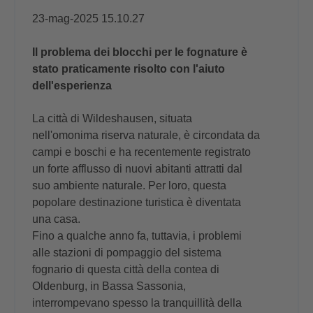
23-mag-2025 15.10.27
Il problema dei blocchi per le fognature è
stato praticamente risolto con l'aiuto
dell'esperienza
La città di Wildeshausen, situata
nell'omonima riserva naturale, è circondata da
campi e boschi e ha recentemente registrato
un forte afflusso di nuovi abitanti attratti dal
suo ambiente naturale. Per loro, questa
popolare destinazione turistica è diventata
una casa.
Fino a qualche anno fa, tuttavia, i problemi
alle stazioni di pompaggio del sistema
fognario di questa città della contea di
Oldenburg, in Bassa Sassonia,
interrompevano spesso la tranquillità della