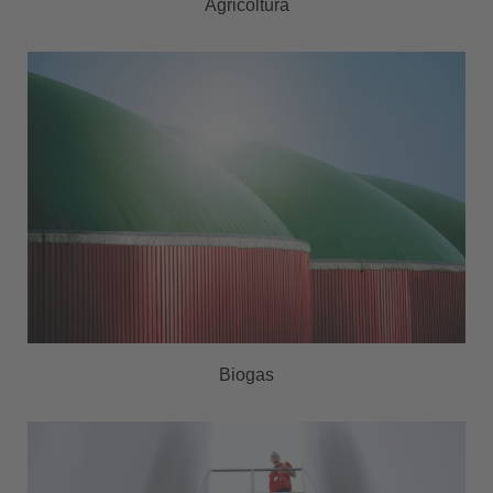
Agricoltura
Biogas