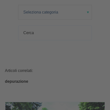
Articoli correlati:
depurazione