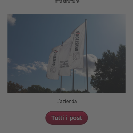
Infrastrutture
L'azienda
Tutti i post