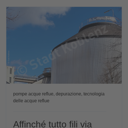
pompe acque reflue,
depurazione,
tecnologia
delle acque reflue
Affinché tutto fili via