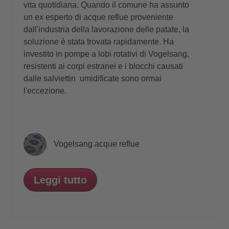
vita quotidiana. Quando il comune ha assunto
un ex esperto di acque reflue proveniente
dall'industria della lavorazione delle patate, la
soluzione è stata trovata rapidamente. Ha
investito in pompe a lobi rotativi di Vogelsang,
resistenti ai corpi estranei e i blocchi causati
dalle salviettin umidificate sono ormai
l'eccezione.
Vogelsang acque reflue
Leggi tutto