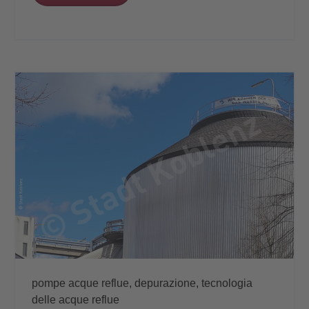
pompe acque reflue,
depurazione,
tecnologia
delle acque reflue