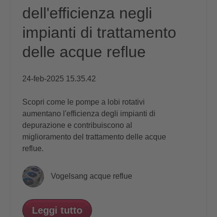
dell'efficienza negli
impianti di trattamento
delle acque reflue
24-feb-2025 15.35.42
Scopri come le pompe a lobi rotativi
aumentano l'efficienza degli impianti di
depurazione e contribuiscono al
miglioramento del trattamento delle acque
reflue.
Vogelsang acque reflue
Leggi tutto