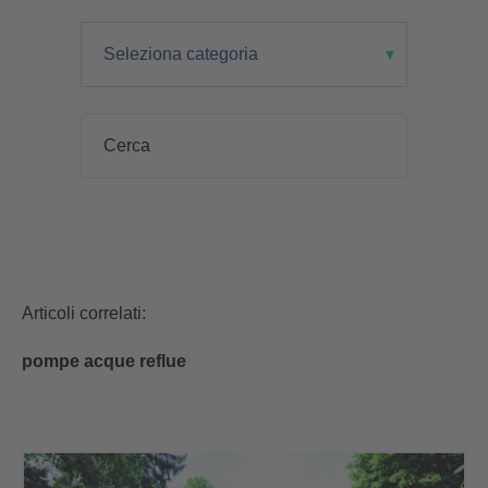
Articoli correlati:
pompe acque reflue