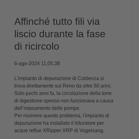
Affinché tutto fili via
liscio durante la fase
di ricircolo
6-ago-2024 11.05.38
L'impianto di depurazione di Coblenza si
trova direttamente sul Reno da oltre 50 anni.
Solo pochi anni fa, la circolazione della torre
di digestione spesso non funzionava a causa
dell’intasamento delle pompe.
Per risolvere questo problema, l'impianto di
depurazione ha installato il trituratore per
acque reflue XRipper XRP di Vogelsang.