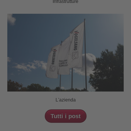
Infrastrutture
L'azienda
Tutti i post