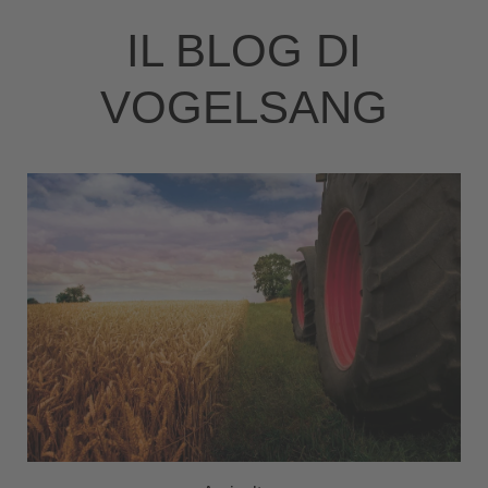
IL BLOG DI
VOGELSANG