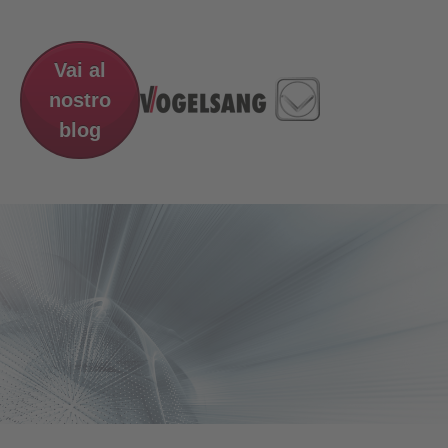
Vai al
nostro
blog