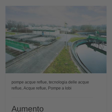
pompe acque reflue,
tecnologia delle acque
reflue,
Acque reflue,
Pompe a lobi
Aumento