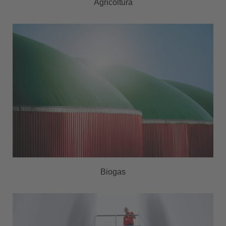
Agricoltura
Biogas