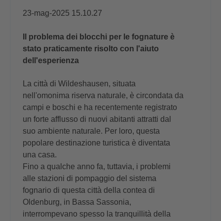
23-mag-2025 15.10.27
Il problema dei blocchi per le fognature è
stato praticamente risolto con l'aiuto
dell'esperienza
La città di Wildeshausen, situata
nell'omonima riserva naturale, è circondata da
campi e boschi e ha recentemente registrato
un forte afflusso di nuovi abitanti attratti dal
suo ambiente naturale. Per loro, questa
popolare destinazione turistica è diventata
una casa.
Fino a qualche anno fa, tuttavia, i problemi
alle stazioni di pompaggio del sistema
fognario di questa città della contea di
Oldenburg, in Bassa Sassonia,
interrompevano spesso la tranquillità della