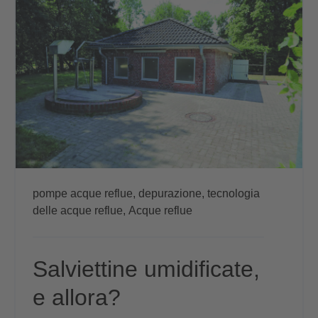
pompe acque reflue,
depurazione,
tecnologia
delle acque reflue,
Acque reflue
Salviettine umidificate,
e allora?