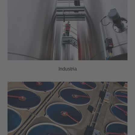
Industria