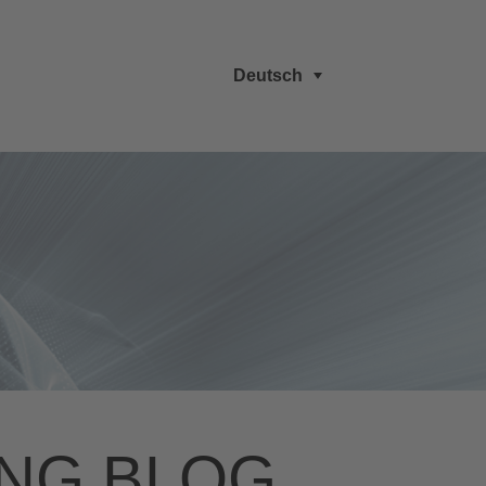
Deutsch
NG BLOG