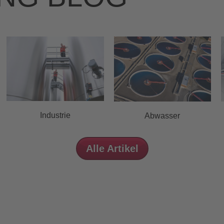
Industrie
Abwasser
Alle Artikel