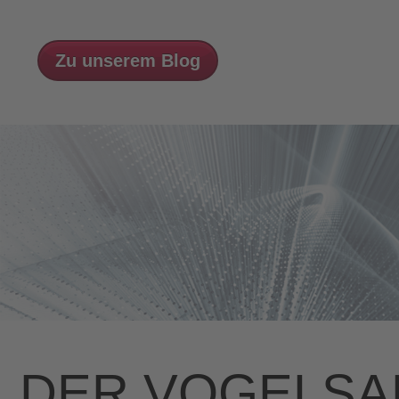
Zu unserem Blog
DER VOGELSA