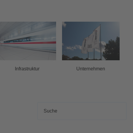
Infrastruktur
Unternehmen