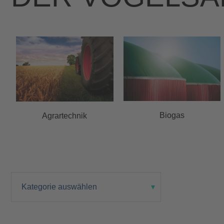
Biogas
Agrartechnik