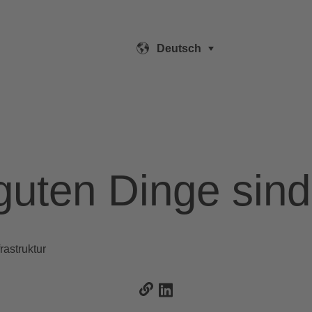
Deutsch
 guten Dinge sind
rastruktur