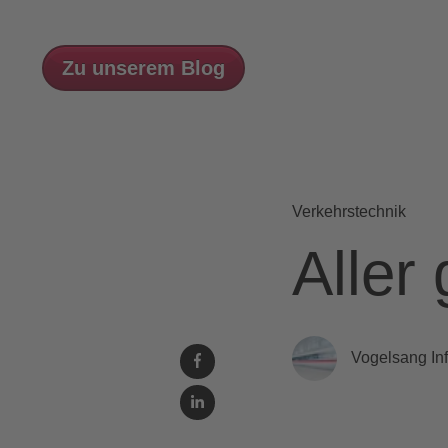
Zu unserem Blog
Verkehrstechnik
Aller
Vogelsang Inf