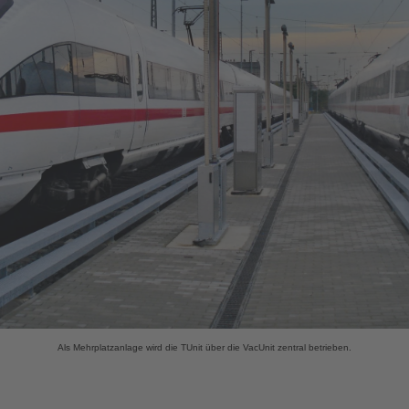
Als Mehrplatzanlage wird die TUnit
über die VacUnit zentral betrieben.