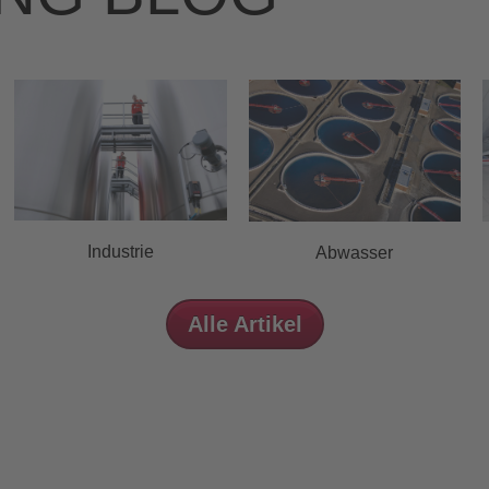
Industrie
Abwasser
Alle Artikel