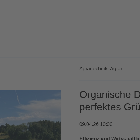
Agrartechnik,
Agrar
Organische D
perfektes Grü
09.04.26 10:00
Effizienz und Wirtschaftli