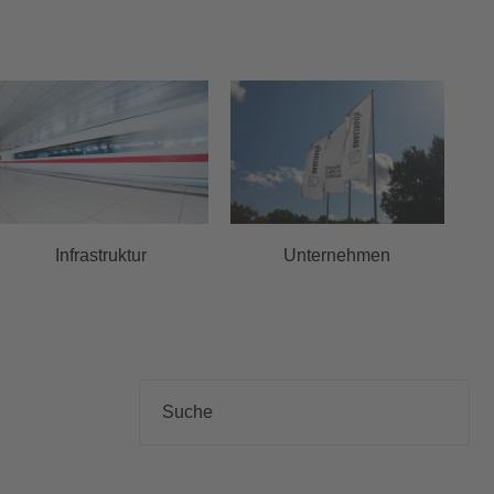
Infrastruktur
Unternehmen