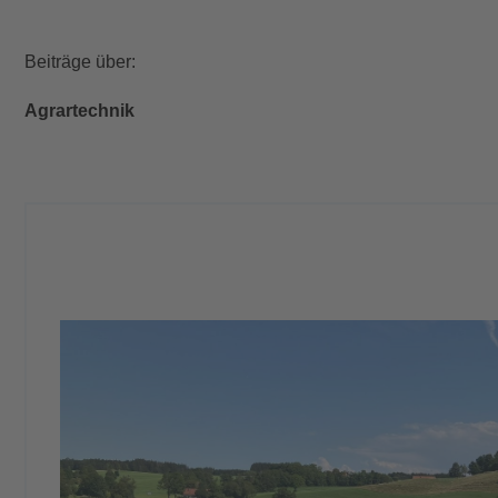
Beiträge über:
Agrartechnik