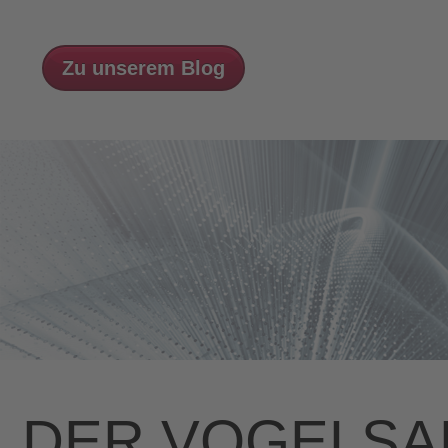
Zu unserem Blog
DER VOGELSA