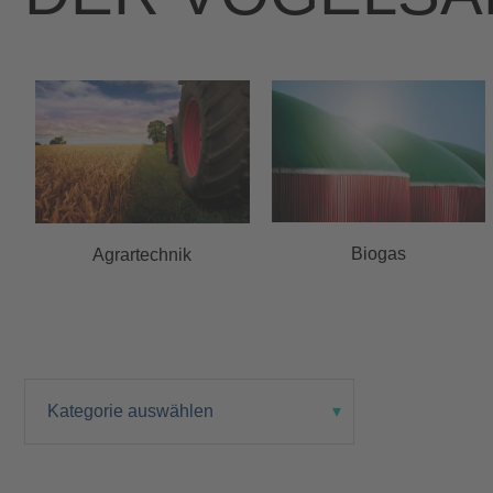
Biogas
Agrartechnik