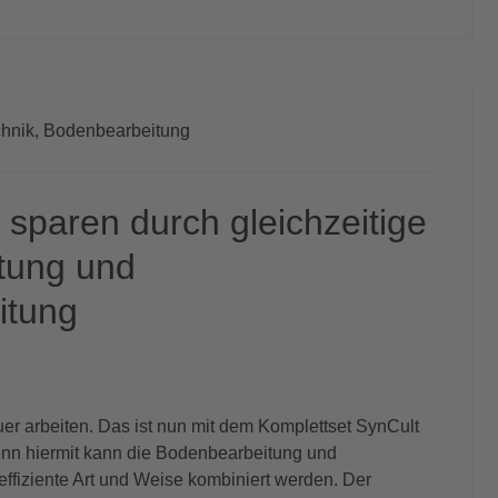
hnik,
Bodenbearbeitung
 sparen durch gleichzeitige
itung und
itung
uer arbeiten. Das ist nun mit dem Komplettset SynCult
nn hiermit kann die Bodenbearbeitung und
effiziente Art und Weise kombiniert werden. Der