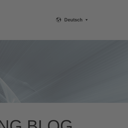
Deutsch
NG BLOG