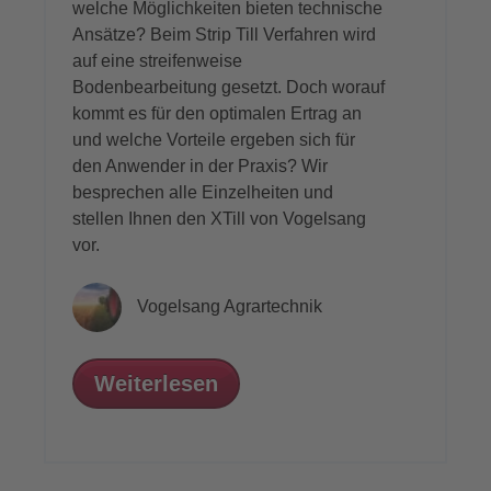
welche Möglichkeiten bieten technische
Ansätze? Beim Strip Till Verfahren wird
auf eine streifenweise
Bodenbearbeitung gesetzt. Doch worauf
kommt es für den optimalen Ertrag an
und welche Vorteile ergeben sich für
den Anwender in der Praxis? Wir
besprechen alle Einzelheiten und
stellen Ihnen den XTill von Vogelsang
vor.
Vogelsang Agrartechnik
Weiterlesen