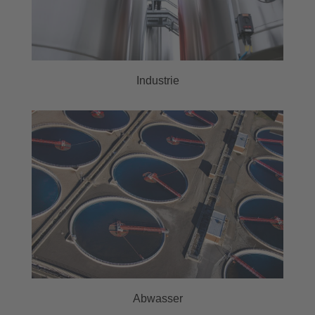
Industrie
Abwasser