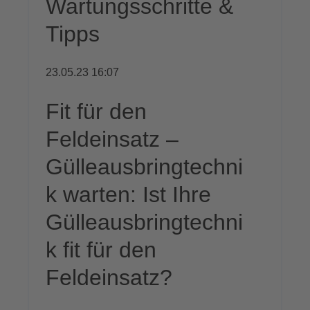
Wartungsschritte &
Tipps
23.05.23 16:07
Fit für den
Feldeinsatz –
Gülleausbringtechni
k warten: Ist Ihre
Gülleausbringtechni
k fit für den
Feldeinsatz?