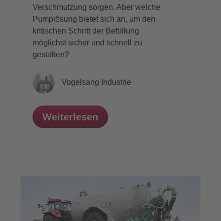
Verschmutzung sorgen. Aber welche
Pumplösung bietet sich an, um den
kritischen Schritt der Befüllung
möglichst sicher und schnell zu
gestalten?
Vogelsang Industrie
Weiterlesen