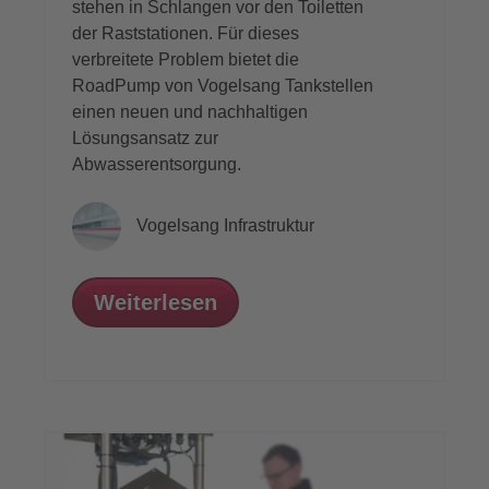
stehen in Schlangen vor den Toiletten
der Raststationen. Für dieses
verbreitete Problem bietet die
RoadPump von Vogelsang Tankstellen
einen neuen und nachhaltigen
Lösungsansatz zur
Abwasserentsorgung.
Vogelsang Infrastruktur
Weiterlesen