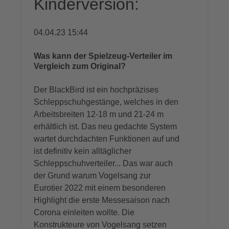
Kinderversion:
04.04.23 15:44
Was kann der Spielzeug-Verteiler im
Vergleich zum Original?
Der
BlackBird
ist ein hochpräzises
Schleppschuhgestänge, welches in den
Arbeitsbreiten 12-18 m und 21-24 m
erhältlich ist. Das neu gedachte System
wartet durchdachten Funktionen auf und
ist definitiv kein alltäglicher
Schleppschuhverteiler... Das war auch
der Grund warum Vogelsang zur
Eurotier 2022 mit einem besonderen
Highlight die erste Messesaison nach
Corona einleiten wollte. Die
Konstrukteure von Vogelsang setzen