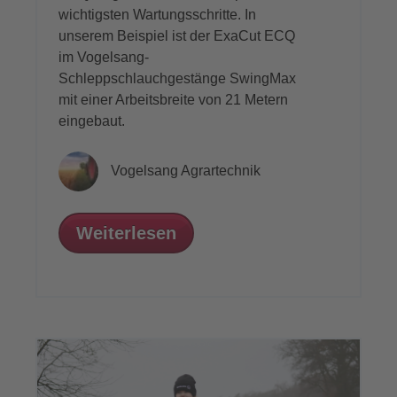
wichtigsten Wartungsschritte. In
unserem Beispiel ist der ExaCut ECQ
im Vogelsang-
Schleppschlauchgestänge
SwingMax
mit einer Arbeitsbreite von 21 Metern
eingebaut.
Vogelsang Agrartechnik
Weiterlesen