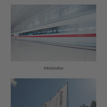
Infrastruktur