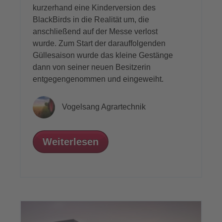
kurzerhand eine Kinderversion des
BlackBirds in die Realität um, die
anschließend auf der Messe verlost
wurde. Zum Start der darauffolgenden
Güllesaison wurde das kleine Gestänge
dann von seiner neuen Besitzerin
entgegengenommen und eingeweiht.
Vogelsang Agrartechnik
Weiterlesen