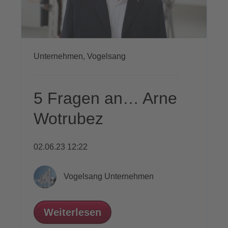
Unternehmen,
Vogelsang
5 Fragen an… Arne
Wotrubez
02.06.23 12:22
Vogelsang Unternehmen
Weiterlesen