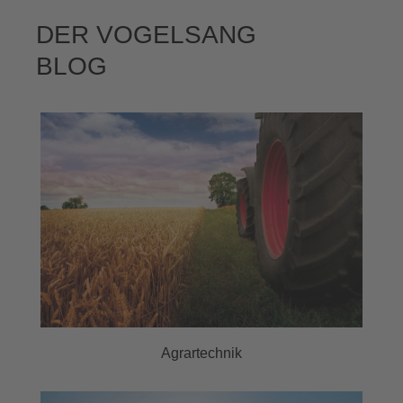
DER VOGELSANG
BLOG
Agrartechnik