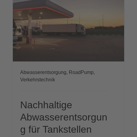
Abwasserentsorgung,
RoadPump,
Verkehrstechnik
Nachhaltige
Abwasserentsorgun
g für Tankstellen