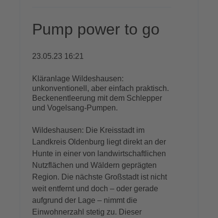
Pump power to go
23.05.23 16:21
Kläranlage Wildeshausen:
unkonventionell, aber einfach praktisch.
Beckenentleerung mit dem Schlepper
und Vogelsang-Pumpen.
Wildeshausen: Die Kreisstadt im
Landkreis Oldenburg liegt direkt an der
Hunte in einer von landwirtschaftlichen
Nutzflächen und Wäldern geprägten
Region. Die nächste Großstadt ist nicht
weit entfernt und doch – oder gerade
aufgrund der Lage – nimmt die
Einwohnerzahl stetig zu. Dieser