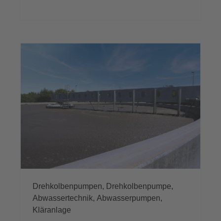
Drehkolbenpumpen,
Drehkolbenpumpe,
Abwassertechnik,
Abwasserpumpen,
Kläranlage