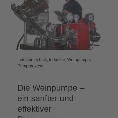
Industrietechnik,
Industrie,
Weinpumpe,
Pumpprozess
Die Weinpumpe –
ein sanfter und
effektiver