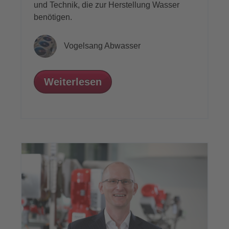
und Technik, die zur Herstellung Wasser
benötigen.
Vogelsang Abwasser
Weiterlesen