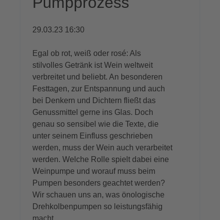
Pumpprozess
29.03.23 16:30
Egal ob rot, weiß oder rosé: Als
stilvolles Getränk ist Wein weltweit
verbreitet und beliebt. An besonderen
Festtagen, zur Entspannung und auch
bei Denkern und Dichtern fließt das
Genussmittel gerne ins Glas. Doch
genau so sensibel wie die Texte, die
unter seinem Einfluss geschrieben
werden, muss der Wein auch verarbeitet
werden. Welche Rolle spielt dabei eine
Weinpumpe und worauf muss beim
Pumpen besonders geachtet werden?
Wir schauen uns an, was önologische
Drehkolbenpumpen so leistungsfähig
macht.