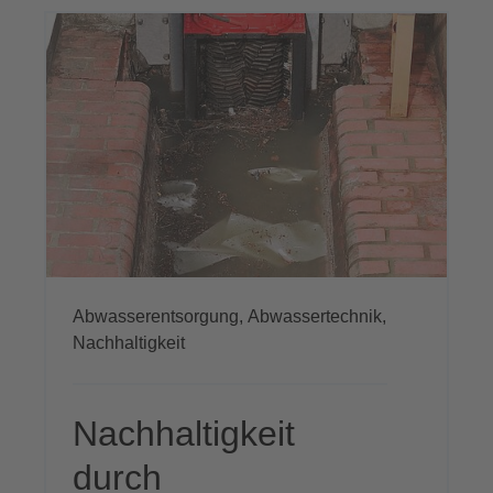
Abwasserentsorgung,
Abwassertechnik,
Nachhaltigkeit
Nachhaltigkeit
durch