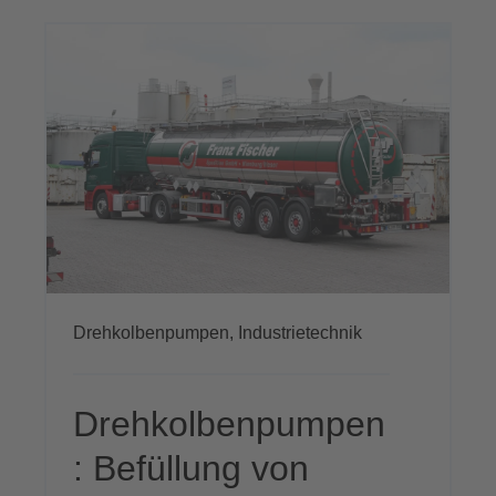
Drehkolbenpumpen,
Industrietechnik
Drehkolbenpumpen
: Befüllung von