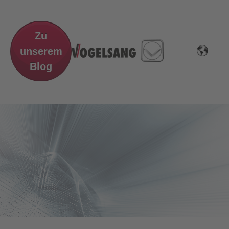
Zu
unserem
Blog