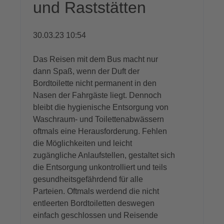
und Raststätten
30.03.23 10:54
Das Reisen mit dem Bus macht nur
dann Spaß, wenn der Duft der
Bordtoilette nicht permanent in den
Nasen der Fahrgäste liegt. Dennoch
bleibt die hygienische Entsorgung von
Waschraum- und Toilettenabwässern
oftmals eine Herausforderung. Fehlen
die Möglichkeiten und leicht
zugängliche Anlaufstellen, gestaltet sich
die Entsorgung unkontrolliert und teils
gesundheitsgefährdend für alle
Parteien. Oftmals werdend die nicht
entleerten Bordtoiletten deswegen
einfach geschlossen und Reisende