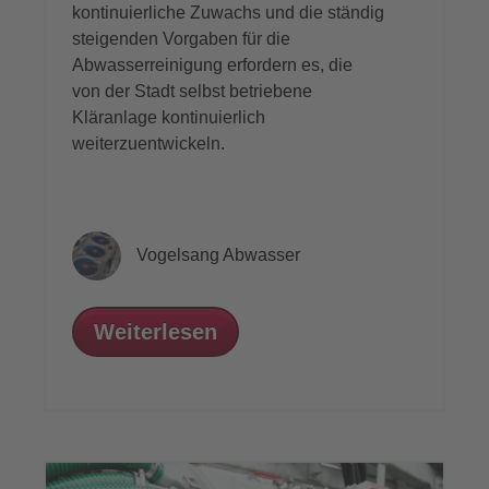
kontinuierliche Zuwachs und die ständig
steigenden Vorgaben für die
Abwasserreinigung
erfordern es, die
von der Stadt selbst betriebene
Kläranlage kontinuierlich
weiterzuentwickeln.
Vogelsang Abwasser
Weiterlesen