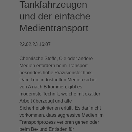
Tankfahrzeugen
und der einfache
Medientransport
22.02.23 16:07
Chemische Stoffe, Öle oder andere
Medien erfordern beim Transport
besonders hohe Präzisionstechnik.
Damit die industriellen Medien sicher
von A nach B kommen, gibt es
modernste Technik, welche mit exakter
Arbeit überzeugt und alle
Sicherheitskriterien erfüllt. Es darf nicht
vorkommen, dass aggressive Medien im
Transportprozess verloren gehen oder
beim Be- und Entladen für