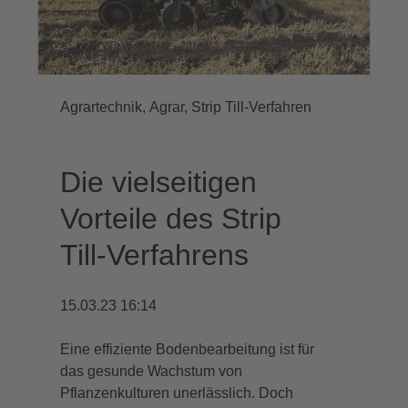
Agrartechnik,
Agrar,
Strip Till-Verfahren
Die vielseitigen
Vorteile des Strip
Till-Verfahrens
15.03.23 16:14
Eine effiziente Bodenbearbeitung ist für
das gesunde Wachstum von
Pflanzenkulturen unerlässlich. Doch