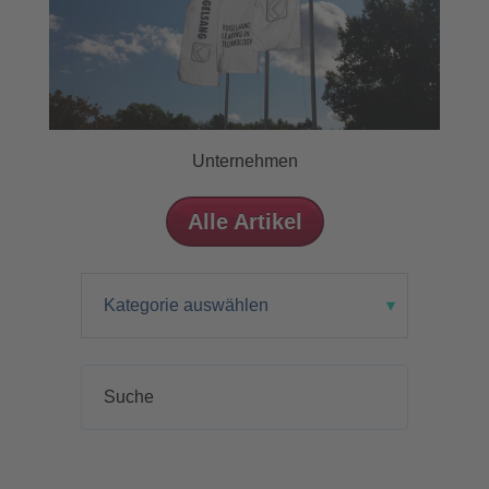
Unternehmen
Alle Artikel