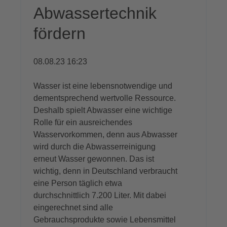
Abwassertechnik
fördern
08.08.23 16:23
Wasser ist eine lebensnotwendige und
dementsprechend wertvolle Ressource.
Deshalb spielt Abwasser eine wichtige
Rolle für ein ausreichendes
Wasservorkommen, denn aus Abwasser
wird durch die Abwasserreinigung
erneut Wasser gewonnen. Das ist
wichtig, denn in Deutschland verbraucht
eine Person täglich etwa
durchschnittlich 7.200 Liter. Mit dabei
eingerechnet sind alle
Gebrauchsprodukte sowie Lebensmittel